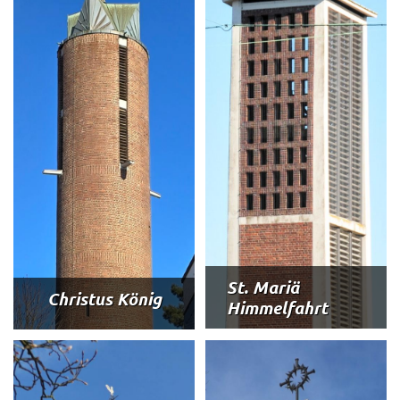
St. Mariä
Christus König
Himmelfahrt