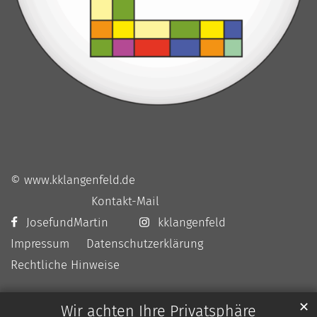
© www.kklangenfeld.de
Kontakt-Mail
JosefundMartin
kklangenfeld
Impressum
Datenschutzerklärung
Rechtliche Hinweise
✕
Wir achten Ihre Privatsphäre