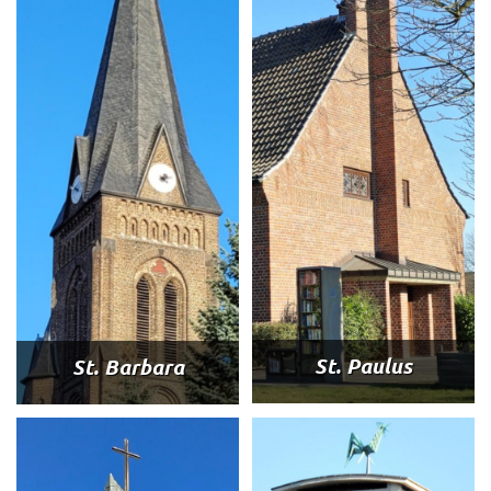
St. Paulus
St. Barbara