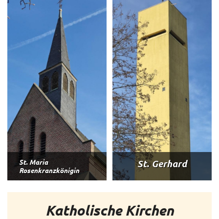
St. Gerhard
St. Maria
Rosenkranzkönigin
Katholische Kirchen