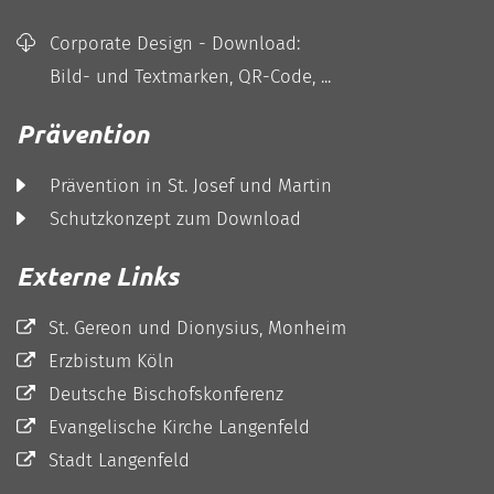
Corporate Design - Download:
Bild- und Textmarken, QR-Code, ...
Prävention
Prävention in St. Josef und Martin
Schutzkonzept zum Download
Externe Links
St. Gereon und Dionysius, Monheim
Erzbistum Köln
Deutsche Bischofskonferenz
Evangelische Kirche Langenfeld
Stadt Langenfeld