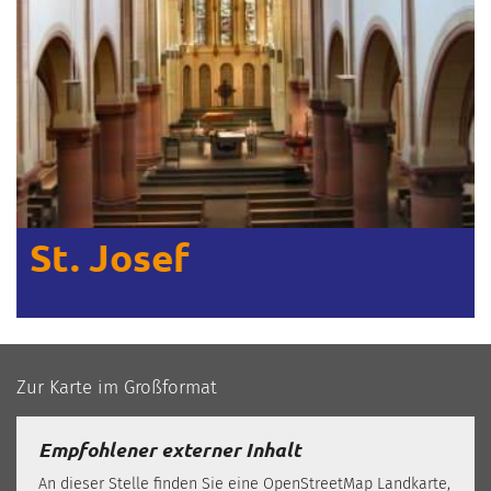
St. Paulus
Zur Karte im Großformat
Empfohlener externer Inhalt
An dieser Stelle finden Sie eine OpenStreetMap Landkarte,