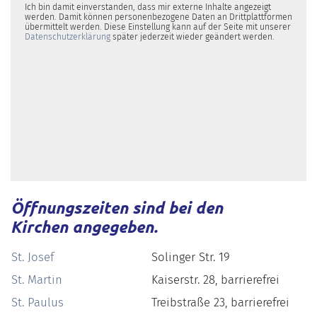
Ich bin damit einverstanden, dass mir externe Inhalte angezeigt
werden. Damit können personenbezogene Daten an Drittplattformen
übermittelt werden. Diese Einstellung kann auf der Seite mit unserer
Datenschutzerklärung
später jederzeit wieder geändert werden.
Öffnungszeiten sind bei den
Kirchen angegeben.
St. Josef
Solinger Str. 19
St. Martin
Kaiserstr. 28, barrierefrei
St. Paulus
Treibstraße 23, barrierefrei