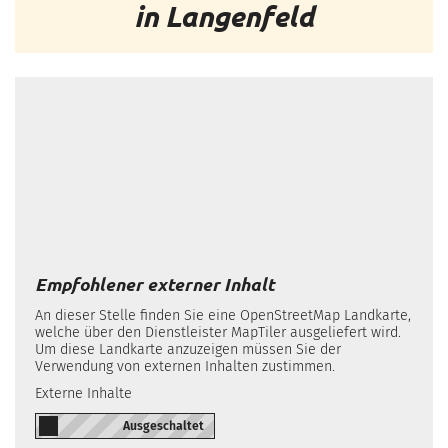
in Langenfeld
Empfohlener externer Inhalt
An dieser Stelle finden Sie eine OpenStreetMap Landkarte,
welche über den Dienstleister MapTiler ausgeliefert wird.
Um diese Landkarte anzuzeigen müssen Sie der
Verwendung von externen Inhalten zustimmen.
Externe Inhalte