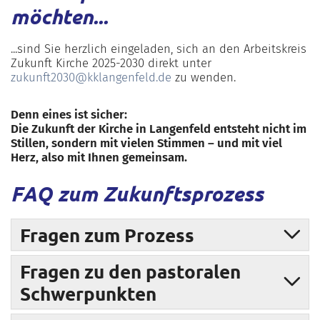
möchten...
...sind Sie herzlich eingeladen, sich an den Arbeitskreis
Zukunft Kirche 2025-2030 direkt unter
zukunft2030@kklangenfeld.de
zu wenden.
Denn eines ist sicher:
Die Zukunft der Kirche in Langenfeld entsteht nicht im
Stillen, sondern mit vielen Stimmen – und mit viel
Herz, also mit Ihnen gemeinsam.
FAQ zum Zukunftsprozess
Fragen zum Prozess
Fragen zu den pastoralen
Schwerpunkten