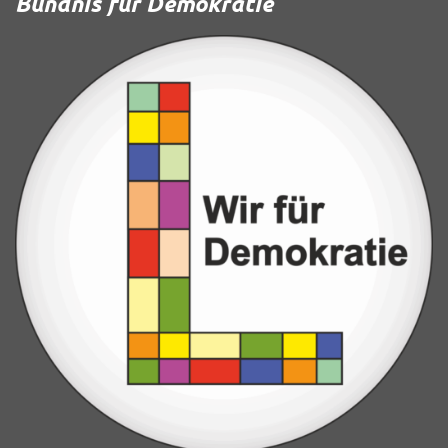
Bündnis für Demokratie