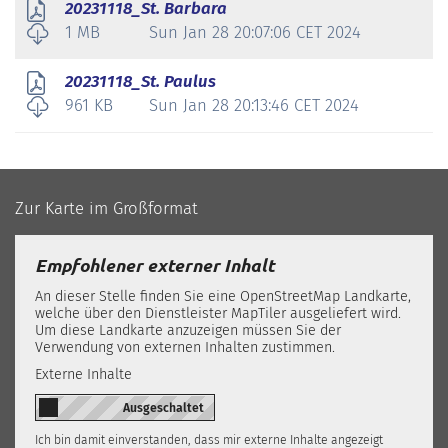
20231118_St. Barbara
1 MB
Sun Jan 28 20:07:06 CET 2024
20231118_St. Paulus
961 KB
Sun Jan 28 20:13:46 CET 2024
Zur Karte im Großformat
Empfohlener externer Inhalt
An dieser Stelle finden Sie eine OpenStreetMap Landkarte,
welche über den Dienstleister MapTiler ausgeliefert wird.
Um diese Landkarte anzuzeigen müssen Sie der
Verwendung von externen Inhalten zustimmen.
Externe Inhalte
Ich bin damit einverstanden, dass mir externe Inhalte angezeigt