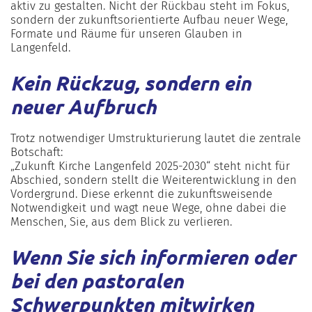
aktiv zu gestalten. Nicht der Rückbau steht im Fokus,
sondern der zukunftsorientierte Aufbau neuer Wege,
Formate und Räume für unseren Glauben in
Langenfeld.
Kein Rückzug, sondern ein
neuer Aufbruch
Trotz notwendiger Umstrukturierung lautet die zentrale
Botschaft:
„Zukunft Kirche Langenfeld 2025-2030“ steht nicht für
Abschied, sondern stellt die Weiterentwicklung in den
Vordergrund. Diese erkennt die zukunftsweisende
Notwendigkeit und wagt neue Wege, ohne dabei die
Menschen, Sie, aus dem Blick zu verlieren.
Wenn Sie sich informieren oder
bei den pastoralen
Schwerpunkten mitwirken