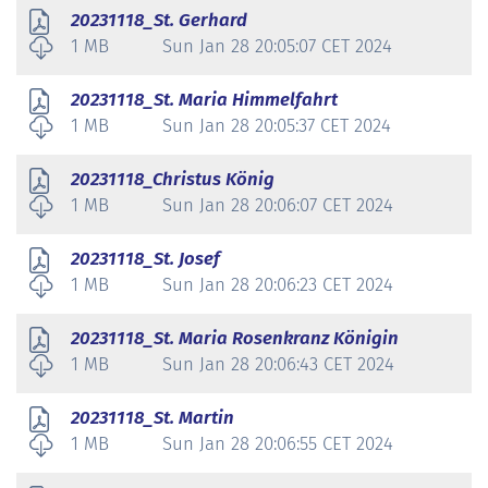
20231118_St. Gerhard
1 MB
Sun Jan 28 20:05:07 CET 2024
20231118_St. Maria Himmelfahrt
1 MB
Sun Jan 28 20:05:37 CET 2024
20231118_Christus König
1 MB
Sun Jan 28 20:06:07 CET 2024
20231118_St. Josef
1 MB
Sun Jan 28 20:06:23 CET 2024
20231118_St. Maria Rosenkranz Königin
1 MB
Sun Jan 28 20:06:43 CET 2024
20231118_St. Martin
1 MB
Sun Jan 28 20:06:55 CET 2024