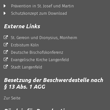
Prävention in St. Josef und Martin
Schutzkonzept zum Download
Externe Links
St. Gereon und Dionysius, Monheim
Erzbistum Köln
Deutsche Bischofskonferenz
Evangelische Kirche Langenfeld
Stadt Langenfeld
Besetzung der Beschwerdestelle nach
§ 13 Abs. 1 AGG
Zur Seite