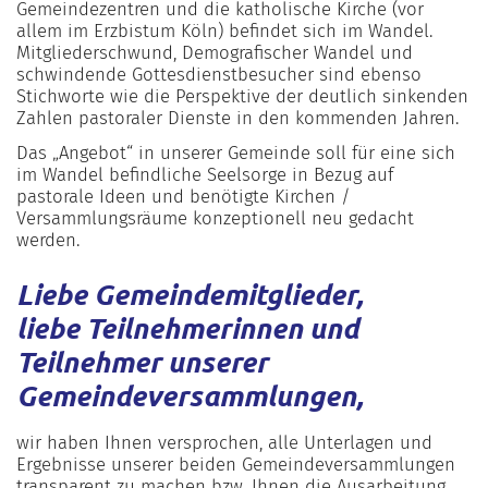
Gemeindezentren und die katholische Kirche (vor
allem im Erzbistum Köln) befindet sich im Wandel.
Mitgliederschwund, Demografischer Wandel und
schwindende Gottesdienstbesucher sind ebenso
Stichworte wie die Perspektive der deutlich sinkenden
Zahlen pastoraler Dienste in den kommenden Jahren.
Das „Angebot“ in unserer Gemeinde soll für eine sich
im Wandel befindliche Seelsorge in Bezug auf
pastorale Ideen und benötigte Kirchen /
Versammlungsräume konzeptionell neu gedacht
werden.
Liebe Gemeindemitglieder,
liebe Teilnehmerinnen und
Teilnehmer unserer
Gemeindeversammlungen,
wir haben Ihnen versprochen, alle Unterlagen und
Ergebnisse unserer beiden Gemeindeversammlungen
transparent zu machen bzw. Ihnen die Ausarbeitung