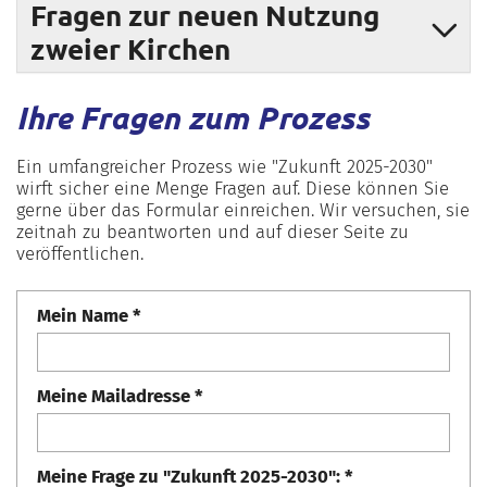
Fragen zur neuen Nutzung
zweier Kirchen
Ihre Fragen zum Prozess
Ein umfangreicher Prozess wie "Zukunft 2025-2030"
wirft sicher eine Menge Fragen auf. Diese können Sie
gerne über das Formular einreichen. Wir versuchen, sie
zeitnah zu beantworten und auf dieser Seite zu
veröffentlichen.
Mein Name *
Meine Mailadresse *
Meine Frage zu "Zukunft 2025-2030": *