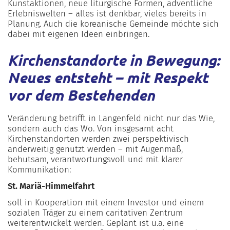
Kunstaktionen, neue liturgische Formen, adventliche
Erlebniswelten – alles ist denkbar, vieles bereits in
Planung. Auch die koreanische Gemeinde möchte sich
dabei mit eigenen Ideen einbringen.
Kirchenstandorte in Bewegung:
Neues entsteht – mit Respekt
vor dem Bestehenden
Veränderung betrifft in Langenfeld nicht nur das Wie,
sondern auch das Wo. Von insgesamt acht
Kirchenstandorten werden zwei perspektivisch
anderweitig genutzt werden – mit Augenmaß,
behutsam, verantwortungsvoll und mit klarer
Kommunikation:
St. Mariä-Himmelfahrt
soll in Kooperation mit einem Investor und einem
sozialen Träger zu einem caritativen Zentrum
weiterentwickelt werden. Geplant ist u.a. eine