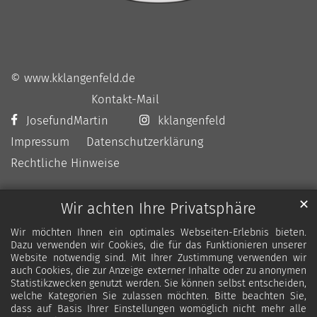
© www.kklangenfeld.de
Kontakt-Mail
JosefundMartin
kklangenfeld
Impressum
Datenschutzerklärung
Rechtliche Hinweise
✕
Wir achten Ihre Privatsphäre
Wir möchten Ihnen ein optimales Webseiten-Erlebnis bieten.
Dazu verwenden wir Cookies, die für das Funktionieren unserer
Website notwendig sind. Mit Ihrer Zustimmung verwenden wir
auch Cookies, die zur Anzeige externer Inhalte oder zu anonymen
Statistikzwecken genutzt werden. Sie können selbst entscheiden,
welche Kategorien Sie zulassen möchten. Bitte beachten Sie,
dass auf Basis Ihrer Einstellungen womöglich nicht mehr alle