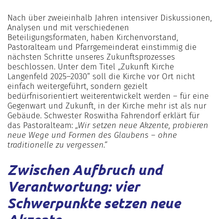
Nach über zweieinhalb Jahren intensiver Diskussionen,
Analysen und mit verschiedenen
Beteiligungsformaten, haben Kirchenvorstand,
Pastoralteam und Pfarrgemeinderat einstimmig die
nächsten Schritte unseres Zukunftsprozesses
beschlossen. Unter dem Titel „Zukunft Kirche
Langenfeld 2025–2030“ soll die Kirche vor Ort nicht
einfach weitergeführt, sondern gezielt
bedürfnisorientiert weiterentwickelt werden – für eine
Gegenwart und Zukunft, in der Kirche mehr ist als nur
Gebäude. Schwester Roswitha Fahrendorf erklärt für
das Pastoralteam:
„Wir setzen neue Akzente, probieren
neue Wege und Formen des Glaubens – ohne
traditionelle zu vergessen.“
Zwischen Aufbruch und
Verantwortung: vier
Schwerpunkte setzen neue