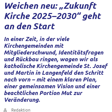
Weichen neu: „Zukunft
Kirche 2025–2030“ geht
an den Start
In einer Zeit, in der viele
Kirchengemeinden mit
Mitgliederschwund, Identitätsfragen
und Rückbau ringen, wagen wir als
katholische Kirchengemeinde St. Josef
und Martin in Langenfeld den Schritt
nach vorn – mit einem klaren Plan,
einer gemeinsamen Vision und einer
beachtlichen Portion Mut zur
Veränderung.
Von:
Redaktion