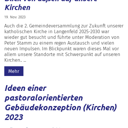
Kirchen
19. Nov. 2023
Auch die 2. Gemeindeversammlung zur Zukunft unserer
katholischen Kirche in Langenfeld 2025-2030 war
wieder gut besucht und führte unter Moderation von
Peter Stamm zu einem regen Austausch und vielen
neuen Impulsen. Im Blickpunkt waren dieses Mal vor
allem unsere Standorte mit Schwerpunkt auf unseren
Kirchen.. ...
Mehr
Ideen einer
pastoralorientierten
Gebäudekonzeption (Kirchen)
2023