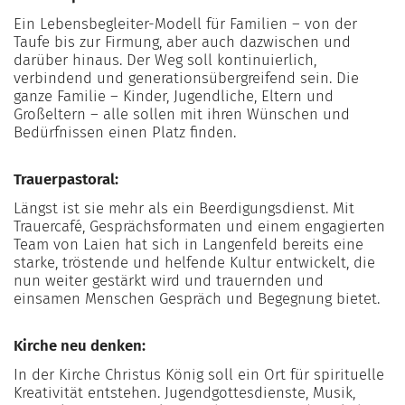
Ein Lebensbegleiter-Modell für Familien – von der
Taufe bis zur Firmung, aber auch dazwischen und
darüber hinaus. Der Weg soll kontinuierlich,
verbindend und generationsübergreifend sein. Die
ganze Familie – Kinder, Jugendliche, Eltern und
Großeltern – alle sollen mit ihren Wünschen und
Bedürfnissen einen Platz finden.
Trauerpastoral:
Längst ist sie mehr als ein Beerdigungsdienst. Mit
Trauercafé, Gesprächsformaten und einem engagierten
Team von Laien hat sich in Langenfeld bereits eine
starke, tröstende und helfende Kultur entwickelt, die
nun weiter gestärkt wird und trauernden und
einsamen Menschen Gespräch und Begegnung bietet.
Kirche neu denken:
In der Kirche Christus König soll ein Ort für spirituelle
Kreativität entstehen. Jugendgottesdienste, Musik,