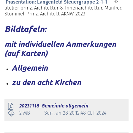
Präsentation: Langenfeld Steuergruppe 2-1-1
©
atelier prinz. Architektur & Innenarchitektur. Manfred
Stommel-Prinz. Architekt AKNW 2023
Bildtafeln:
mit individuellen Anmerkungen
(auf Karten)
Allgemein
zu den acht Kirchen
20231118_Gemeinde allgemein
2 MB
Sun Jan 28 20:12:48 CET 2024