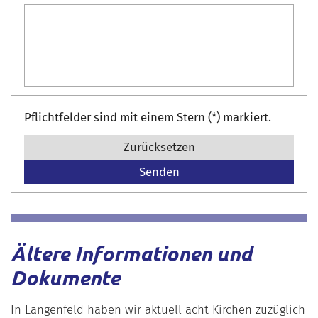
Pflichtfelder sind mit einem Stern (*) markiert.
Zurücksetzen
Ältere Informationen und
Dokumente
In Langenfeld haben wir aktuell acht Kirchen zuzüglich