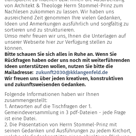
von Architekt & Theologe Herrn Stommel-Prinz zum
Nachlesen zukommen zu lassen. Wir haben uns
ausreichend Zeit genommen Ihre vielen Gedanken,
Ideen und Anmerkungen ausführlich und sorgfältig zu
sortieren und zu strukturieren.
Umso mehr freuen wir uns, Ihnen die Unterlagen auf
unserer Webseite hier zur Verfügung stellen zu
können.
Bitte schauen Sie sich alles in Ruhe an. Wenn Sie
Rückfragen haben oder uns noch mit weiterführenden
Ideen unterstützen wollen, nutzen Sie bitte die
Mailadresse:
zukunft2030@kklangenfeld.de
Wir freuen uns über jeden kreativen, konstruktiven
und zukunftsweisenden Gedanken.
Folgende Informationen haben wir Ihnen
zusammengestellt:
1. Antworten auf die Tischfragen der 1.
Gemeindeversammlung in 3 pdf-Dateien - jede Frage
ist eine Datei.
2. Die Präsentation von Herrn Stommel-Prinz mit
seinen Gedanken und Ausführungen zu jedem Kirchort,