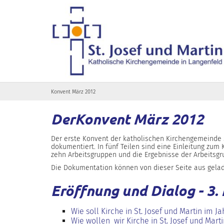
Zum Inhalt springen
Konvent März 2012
DerKonvent März 2012
Der erste Konvent der katholischen Kirchengemeinde S
dokumentiert. In fünf Teilen sind eine Einleitung zum
zehn Arbeitsgruppen und die Ergebnisse der Arbeitsgr
Die Dokumentation können von dieser Seite aus gelad
Eröffnung und Dialog - 3.
Wie soll Kirche in St. Josef und Martin im 
Wie wollen wir Kirche in St. Josef und Mart