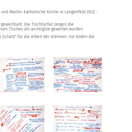
 und Martin: Katholische Kirche in Langenfeld 2022 -
 gewechselt. Die Tischtücher zeigen die
ieses Tisches als wichtigste gewertet wurden.
chatz" für die Arbeit der Gremien. Sie bilden die
-