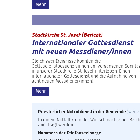
Mehr
:
Stadtkirche St. Josef (Bericht)
Internationaler Gottesdienst
mit neuen Messdiener/innen
Gleich zwei Ereignisse konnten die
Gottesdienstbesucher/innen am vergangenen Sonnta
in unserer Stadtkirche St. Josef miterleben. Einen
internationalen Gottesdienst und die Aufnahme von
acht neuen Messdiener/innen!
Mehr
Priesterlicher Notrufdienst in der Gemeinde
(weite
In einem Notfall kann der Wunsch nach einer Beicht
angefragt werden.
Nummern der Telefonseelsorge