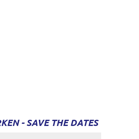
EN - SAVE THE DATES