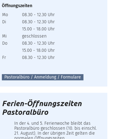
Öffnungszeiten
Mo
08.30 - 12.30 Uhr
Di
08.30 - 12.30 Uhr
15.00 - 18.00 Uhr
Mi
geschlossen
Do
08.30 - 12.30 Uhr
15.00 - 18.00 Uhr
Fr
08.30 - 12.30 Uhr
Pastoralbüro / Anmeldung / Formulare
Ferien-Öffnungszeiten
Pastoralbüro
In der 4. und 5. Ferienwoche bleibt das
Pastoralbüro geschlossen (10. bis einschl.
21. August). In der übrigen Zeit gelten die
normalen Öffnungszeiten.