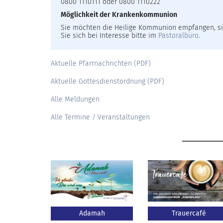
0800 1110111 oder 0800 1110222
Möglichkeit der Krankenkommunion
Sie möchten die Heilige Kommunion empfangen, si
Sie sich bei Interesse bitte im
Pastoralbüro
.
Aktuelle Pfarrnachrichten (PDF)
Aktuelle Gottesdienstordnung (PDF)
Alle Meldungen
Alle Termine / Veranstaltungen
Adamah
Trauercafé