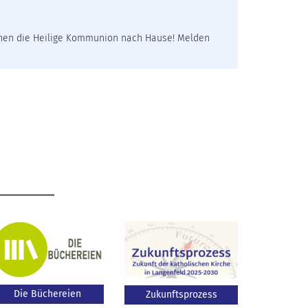
hnen die Heilige Kommunion nach Hause! Melden
Die Büchereien
Zukunftsprozess