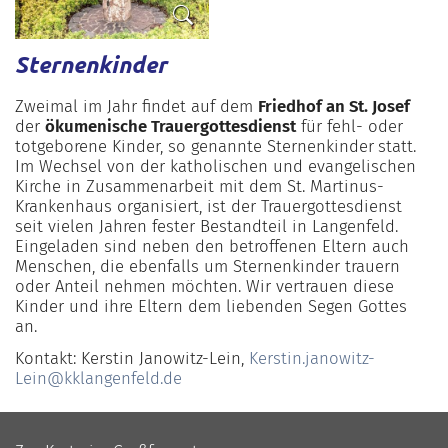
Sternenkinder
Zweimal im Jahr findet auf dem
Friedhof an St. Josef
der
ökumenische Trauergottesdienst
für fehl- oder
totgeborene Kinder, so genannte Sternenkinder
statt.
Im Wechsel von der katholischen und evangelischen
Kirche in Zusammenarbeit mit dem St. Martinus-
Krankenhaus organisiert, ist der Trauergottesdienst
seit vielen Jahren fester Bestandteil in Langenfeld.
Eingeladen sind neben den betroffenen Eltern auch
Menschen, die ebenfalls um Sternenkinder trauern
oder Anteil nehmen möchten. Wir vertrauen diese
Kinder und ihre Eltern dem liebenden Segen Gottes
an.
Kontakt: Kerstin Janowitz-Lein,
Kerstin.janowitz-
Lein@kklangenfeld.de