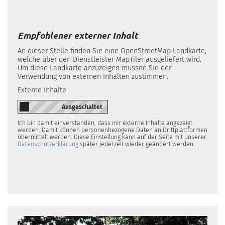
Empfohlener externer Inhalt
An dieser Stelle finden Sie eine OpenStreetMap Landkarte,
welche über den Dienstleister MapTiler ausgeliefert wird.
Um diese Landkarte anzuzeigen müssen Sie der
Verwendung von externen Inhalten zustimmen.
Externe Inhalte
Ich bin damit einverstanden, dass mir externe Inhalte angezeigt
werden. Damit können personenbezogene Daten an Drittplattformen
übermittelt werden. Diese Einstellung kann auf der Seite mit unserer
Datenschutzerklärung
später jederzeit wieder geändert werden.