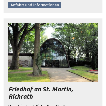
Anfahrt und Informationen
Friedhof an St. Martin,
Richrath