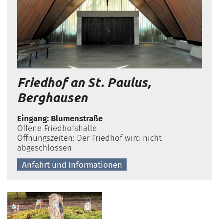
Friedhof an St. Paulus,
Berghausen
Eingang: Blumenstraße
Offene Friedhofshalle
Öffnungszeiten: Der Friedhof wird nicht
abgeschlossen
Anfahrt und Informationen