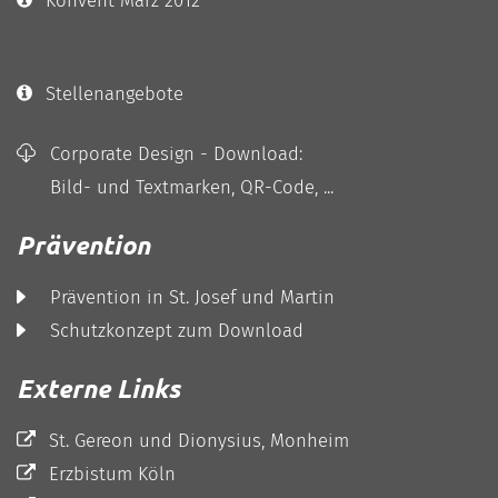
Stellenangebote
Corporate Design - Download:
Bild- und Textmarken, QR-Code, ...
Prävention
Prävention in St. Josef und Martin
Schutzkonzept zum Download
Externe Links
St. Gereon und Dionysius, Monheim
Erzbistum Köln