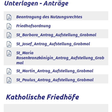
Unterlagen - Anträge
Beantragung des Nutzungsrechtes
Friedhofsordnung
St_Barbara_Antrag_Aufstellung_Grabmal
St_Josef_Antrag_Aufstellung_Grabmal
St_Maria
Rosenkranzkönigin_Antrag_Aufstellung_Grab
mal
St_Martin_Antrag_Aufstellung_Grabmal
St_Paulus_Antrag_Aufstellung_Grabmal
Katholische Friedhöfe