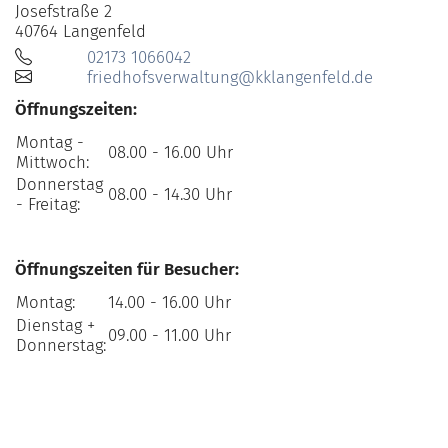
Josefstraße 2
40764
Langenfeld
02173 1066042
friedhofsverwaltung@kklangenfeld.de
Öffnungszeiten:
Montag -
08.00 - 16.00 Uhr
Mittwoch:
Donnerstag
08.00 - 14.30 Uhr
- Freitag:
Öffnungszeiten für Besucher:
Montag:
14.00 - 16.00 Uhr
Dienstag +
09.00 - 11.00 Uhr
Donnerstag: