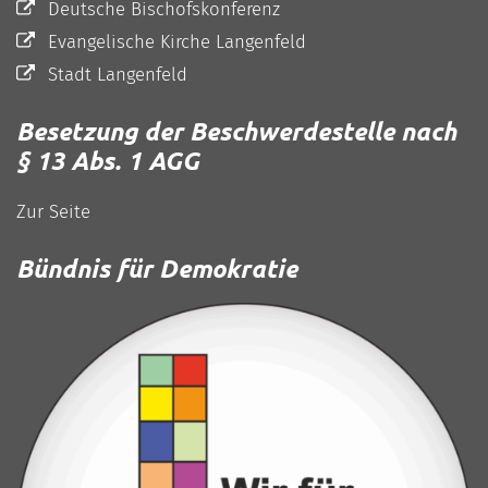
Deutsche Bischofskonferenz
Evangelische Kirche Langenfeld
Stadt Langenfeld
Besetzung der Beschwerdestelle nach
§ 13 Abs. 1 AGG
Zur Seite
Bündnis für Demokratie