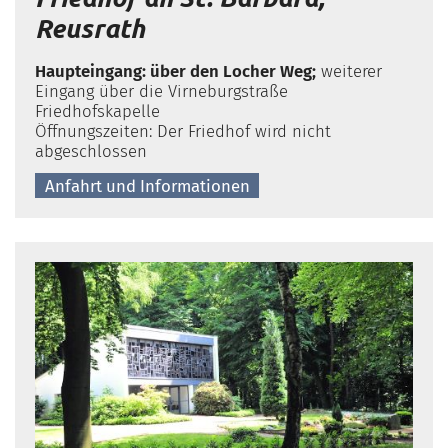
Reusrath
Haupteingang: über den Locher Weg;
weiterer
Eingang über die Virneburgstraße
Friedhofskapelle
Öffnungszeiten: Der Friedhof wird nicht
abgeschlossen
Anfahrt und Informationen