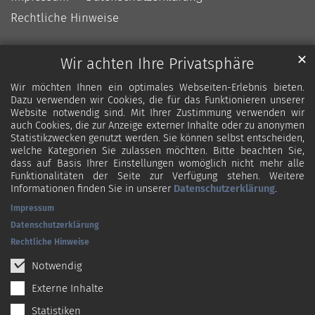
Rechtliche Hinweise
✕
Wir achten Ihre Privatsphäre
Wir möchten Ihnen ein optimales Webseiten-Erlebnis bieten.
Dazu verwenden wir Cookies, die für das Funktionieren unserer
Website notwendig sind. Mit Ihrer Zustimmung verwenden wir
auch Cookies, die zur Anzeige externer Inhalte oder zu anonymen
Statistikzwecken genutzt werden. Sie können selbst entscheiden,
welche Kategorien Sie zulassen möchten. Bitte beachten Sie,
dass auf Basis Ihrer Einstellungen womöglich nicht mehr alle
Funktionalitäten der Seite zur Verfügung stehen. Weitere
Informationen finden Sie in unserer
Datenschutzerklärung
.
Impressum
Datenschutzerklärung
Rechtliche Hinweise
Notwendig
Externe Inhalte
Statistiken