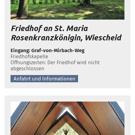
Friedhof an St. Maria
Rosenkranzkönigin, Wiescheid
Eingang: Graf-von-Mirbach-Weg
Friedhofskapelle
Öffnungszeiten: Der Friedhof wird nicht
abgeschlossen
Anfahrt und Informationen