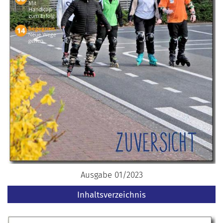
Ausgabe 01/2023
Inhaltsverzeichnis