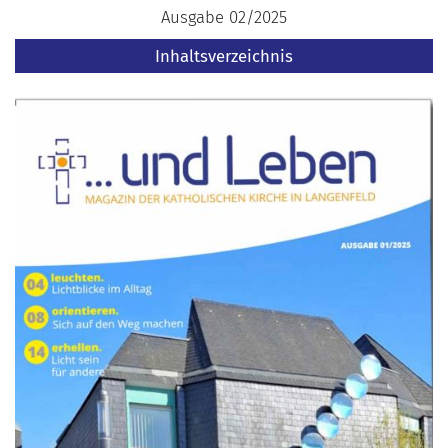
Ausgabe 02/2025
Inhaltsverzeichnis