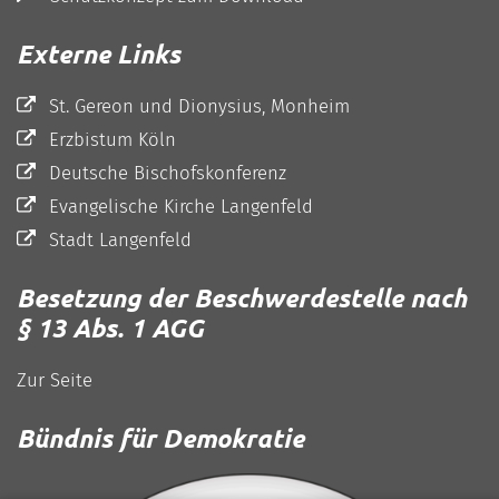
Externe Links
St. Gereon und Dionysius, Monheim
Erzbistum Köln
Deutsche Bischofskonferenz
Evangelische Kirche Langenfeld
Stadt Langenfeld
Besetzung der Beschwerdestelle nach
§ 13 Abs. 1 AGG
Zur Seite
Bündnis für Demokratie