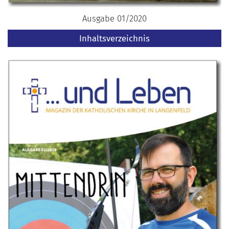
Ausgabe 01/2020
Inhaltsverzeichnis