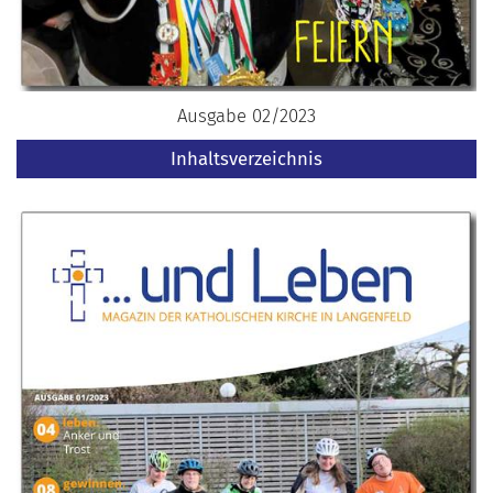
Ausgabe 02/2023
Inhaltsverzeichnis