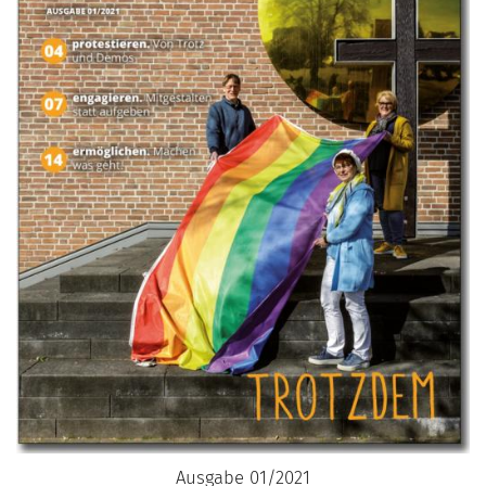
Ausgabe 01/2021