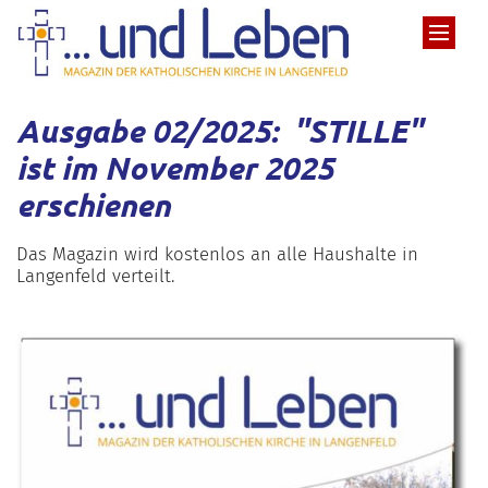
Zum Inhalt springen
Ausgabe 02/2025: "
STILLE"
ist im November 2025
erschienen
Das Magazin wird kostenlos an alle Haushalte in
Langenfeld verteilt.