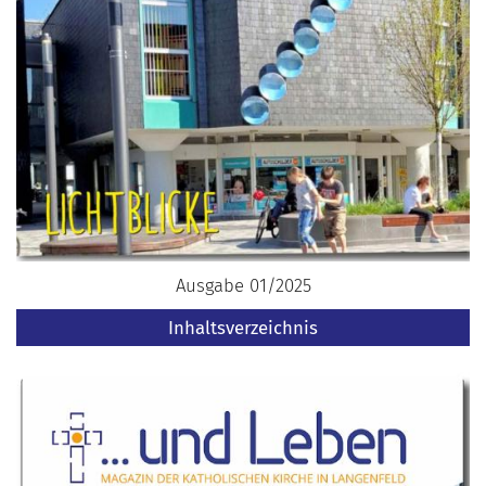
Ausgabe 01/2025
Inhaltsverzeichnis