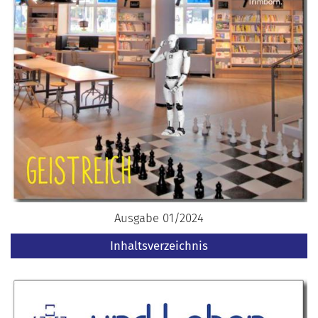
Ausgabe 01/2024
Inhaltsverzeichnis