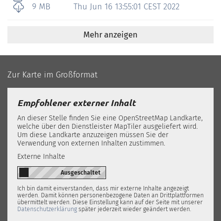
9 MB
Thu Jun 16 13:55:01 CEST 2022
Mehr anzeigen
Zur Karte im Großformat
Empfohlener externer Inhalt
An dieser Stelle finden Sie eine OpenStreetMap Landkarte,
welche über den Dienstleister MapTiler ausgeliefert wird.
Um diese Landkarte anzuzeigen müssen Sie der
Verwendung von externen Inhalten zustimmen.
Externe Inhalte
Ich bin damit einverstanden, dass mir externe Inhalte angezeigt
werden. Damit können personenbezogene Daten an Drittplattformen
übermittelt werden. Diese Einstellung kann auf der Seite mit unserer
Datenschutzerklärung
später jederzeit wieder geändert werden.