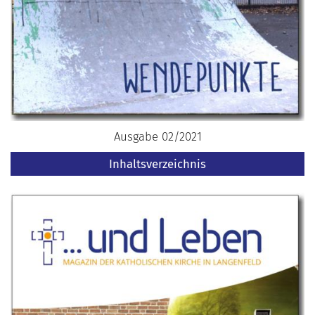
Ausgabe 02/2021
Inhaltsverzeichnis