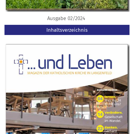
Ausgabe 02/2024
Inhaltsverzeichnis