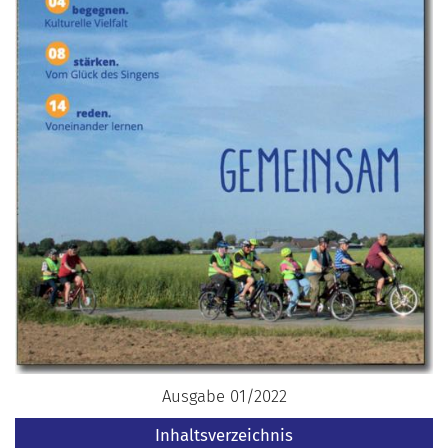
Ausgabe 01/2022
Inhaltsverzeichnis