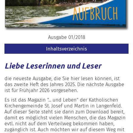
Ausgabe 01/2018
Inhaltsverzeichnis
Liebe Leserinnen und Leser
die neueste Ausgabe, die Sie hier lesen können, ist
das zweite Heft des Jahres 2025. Die nächste Ausgabe
ist für Frühjahr 2026 vorgesehen.
Es ist das Magazin "... und Leben" der Katholischen
Kirchengemeinde St. Josef und Martin in Langenfeld.
Auf dieser Seite steht sie dann zum Download bereit,
damit es möglichst vielen Menschen, die das Magazin
evtl. nicht auf dem Verteilweg bekommen haben,
zugänglich ist. Auch möchten wir auf diesem Weg mit