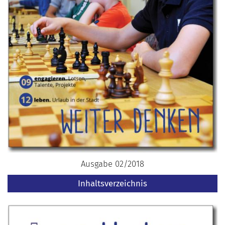
Ausgabe 02/2018
Inhaltsverzeichnis