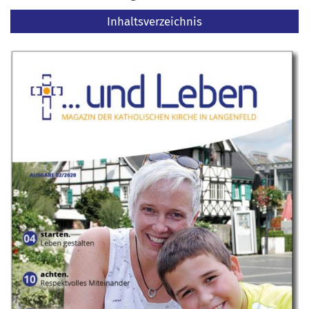
Inhaltsverzeichnis