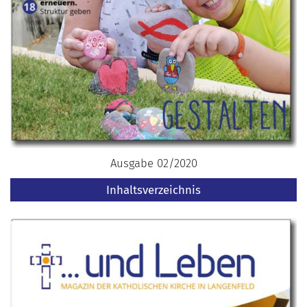
Ausgabe 02/2020
Inhaltsverzeichnis