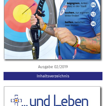
Ausgabe 02/2019
Inhaltsverzeichnis