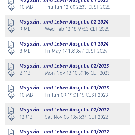
10 MB
Thu Jun 12 00:22:33 CEST 2025
Magazin ...und Leben Ausgabe 02-2024
9 MB
Wed Feb 12 18:49:53 CET 2025
Magazin ...und Leben Ausgabe 01-2024
8 MB
Fri May 17 18:13:47 CEST 2024
Magazin ...und Leben Ausgabe 02/2023
2 MB
Mon Nov 13 10:59:16 CET 2023
Magazin ...und Leben Ausgabe 01/2023
10 MB
Fri Jun 09 19:01:45 CEST 2023
Magazin ...und Leben Ausgabe 02/2022
12 MB
Sat Nov 05 13:45:34 CET 2022
Magazin ...und Leben Ausgabe 01/2022