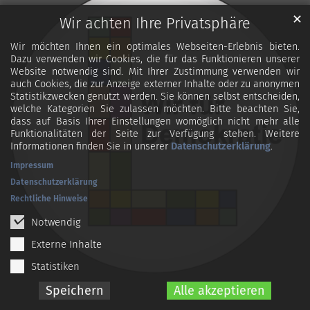
✕
Wir achten Ihre Privatsphäre
Wir möchten Ihnen ein optimales Webseiten-Erlebnis bieten.
Dazu verwenden wir Cookies, die für das Funktionieren unserer
Website notwendig sind. Mit Ihrer Zustimmung verwenden wir
auch Cookies, die zur Anzeige externer Inhalte oder zu anonymen
Statistikzwecken genutzt werden. Sie können selbst entscheiden,
welche Kategorien Sie zulassen möchten. Bitte beachten Sie,
dass auf Basis Ihrer Einstellungen womöglich nicht mehr alle
Funktionalitäten der Seite zur Verfügung stehen. Weitere
Informationen finden Sie in unserer
Datenschutzerklärung
.
Impressum
Datenschutzerklärung
Rechtliche Hinweise
Notwendig
Externe Inhalte
Statistiken
Speichern
Alle akzeptieren