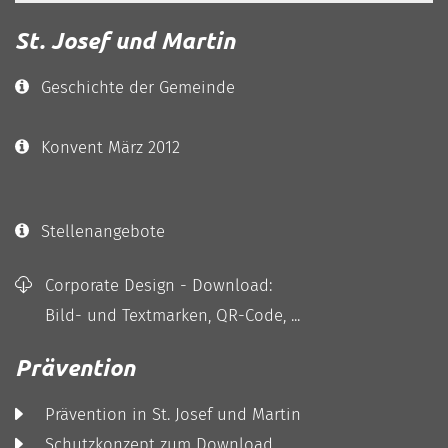
St. Josef und Martin
Geschichte der Gemeinde
Konvent März 2012
Stellenangebote
Corporate Design - Download:
Bild- und Textmarken, QR-Code, ...
Prävention
Prävention in St. Josef und Martin
Schutzkonzept zum Download