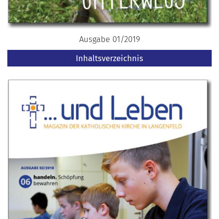
Ausgabe 01/2019
Inhaltsverzeichnis