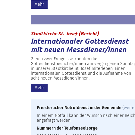
Mehr
:
Stadtkirche St. Josef (Bericht)
Internationaler Gottesdienst
mit neuen Messdiener/innen
Gleich zwei Ereignisse konnten die
Gottesdienstbesucher/innen am vergangenen Sonnta
in unserer Stadtkirche St. Josef miterleben. Einen
internationalen Gottesdienst und die Aufnahme von
acht neuen Messdiener/innen!
Mehr
Priesterlicher Notrufdienst in der Gemeinde
(weite
In einem Notfall kann der Wunsch nach einer Beicht
angefragt werden.
Nummern der Telefonseelsorge