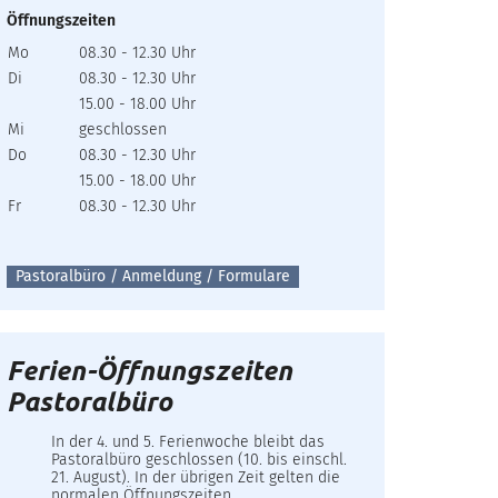
Öffnungszeiten
Mo
08.30 - 12.30 Uhr
Di
08.30 - 12.30 Uhr
15.00 - 18.00 Uhr
Mi
geschlossen
Do
08.30 - 12.30 Uhr
15.00 - 18.00 Uhr
Fr
08.30 - 12.30 Uhr
Pastoralbüro / Anmeldung / Formulare
Ferien-Öffnungszeiten
Pastoralbüro
In der 4. und 5. Ferienwoche bleibt das
Pastoralbüro geschlossen (10. bis einschl.
21. August). In der übrigen Zeit gelten die
normalen Öffnungszeiten.