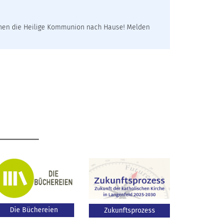
hnen die Heilige Kommunion nach Hause! Melden
Die Büchereien
Zukunftsprozess