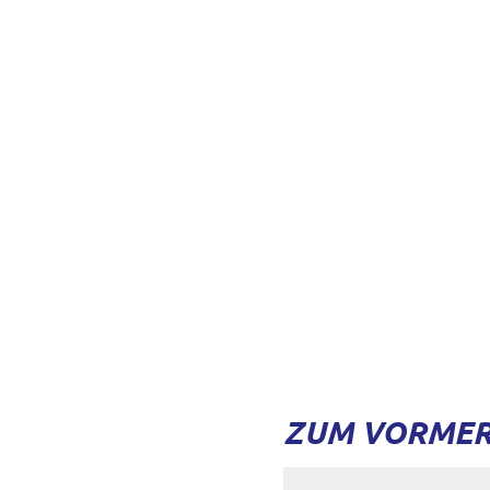
ZUM VORMERK