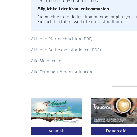
0800 1110111 oder 0800 1110222
Möglichkeit der Krankenkommunion
Sie möchten die Heilige Kommunion empfangen, si
Sie sich bei Interesse bitte im
Pastoralbüro
.
Aktuelle Pfarrnachrichten (PDF)
Aktuelle Gottesdienstordnung (PDF)
Alle Meldungen
Alle Termine / Veranstaltungen
Adamah
Trauercafé