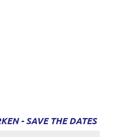
EN - SAVE THE DATES