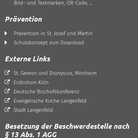
Bild- und Textmarken, QR-Code, ...
Prävention
Prävention in St. Josef und Martin
Schutzkonzept zum Download
Externe Links
St. Gereon und Dionysius, Monheim
Erzbistum Köln
Deutsche Bischofskonferenz
Evangelische Kirche Langenfeld
Stadt Langenfeld
Besetzung der Beschwerdestelle nach
§ 13 Abs. 1 AGG