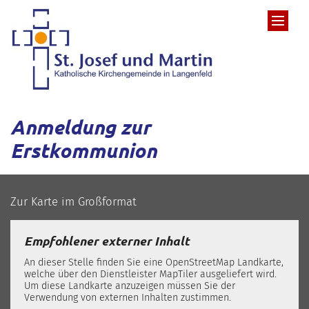
Zum Inhalt springen
Anmeldung zur
Erstkommunion
Zur Karte im Großformat
Empfohlener externer Inhalt
An dieser Stelle finden Sie eine OpenStreetMap Landkarte,
welche über den Dienstleister MapTiler ausgeliefert wird.
Um diese Landkarte anzuzeigen müssen Sie der
Verwendung von externen Inhalten zustimmen.