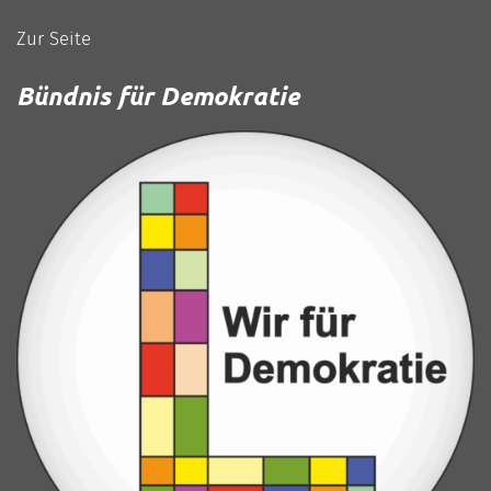
Zur Seite
Bündnis für Demokratie