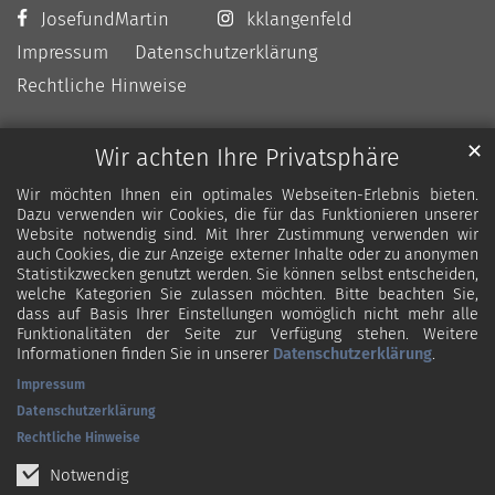
JosefundMartin
kklangenfeld
Impressum
Datenschutzerklärung
Rechtliche Hinweise
✕
Wir achten Ihre Privatsphäre
Wir möchten Ihnen ein optimales Webseiten-Erlebnis bieten.
Dazu verwenden wir Cookies, die für das Funktionieren unserer
Website notwendig sind. Mit Ihrer Zustimmung verwenden wir
auch Cookies, die zur Anzeige externer Inhalte oder zu anonymen
Statistikzwecken genutzt werden. Sie können selbst entscheiden,
welche Kategorien Sie zulassen möchten. Bitte beachten Sie,
dass auf Basis Ihrer Einstellungen womöglich nicht mehr alle
Funktionalitäten der Seite zur Verfügung stehen. Weitere
Informationen finden Sie in unserer
Datenschutzerklärung
.
Impressum
Datenschutzerklärung
Rechtliche Hinweise
Notwendig