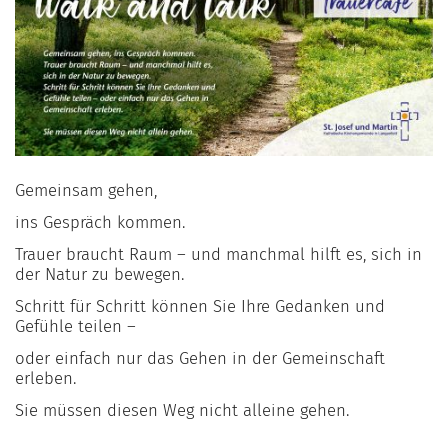
Gemeinsam gehen,
ins Gespräch kommen.
Trauer braucht Raum – und manchmal hilft es, sich in
der Natur zu bewegen.
Schritt für Schritt können Sie Ihre Gedanken und
Gefühle teilen –
oder einfach nur das Gehen in der Gemeinschaft
erleben.
Sie müssen diesen Weg nicht alleine gehen.