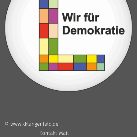
© www.kklangenfeld.de
Kontakt-Mail