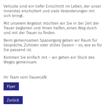
Verluste sind ein tiefer Einschnitt im Leben, der unser
Innerstes erschüttert und viele Veränderungen mit
sich bringt.
Mit unserem Angebot möchten wir Sie in der Zeit der
Trauer begleiten und Ihnen helfen, einen Weg durch
und mit der Trauer zu finden.
Beim gemeinsamen Spaziergang geben wir Raum für
Gespräche, Zuhören oder stilles Dasein – so, wie es für
Sie passend ist.
Kommen Sie einfach mit – wir gehen ein Stück des
Weges gemeinsam.
Ihr Team vom Trauercafé
Flyer
Zurück