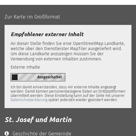
Zur Karte im Großformat
Empfohlener externer Inhalt
An dieser Stelle finden Sie eine OpenStreetMap Landkarte,
welche über den Dienstleister MapTiler ausgeliefert wird.
Um diese Landkarte anzuzeigen müssen Sie der
Verwendung von externen Inhalten zustimmen.
Externe Inhalte
Ich bin damit einverstanden, dass mir externe Inhalte angezeigt
werden. Damit können personenbezogene Daten an Drittplattformen
übermittelt werden. Diese Einstellung kann auf der Seite mit unserer
Datenschutzerklärung
später jederzeit wieder geändert werden.
St. Josef und Martin
Geschichte der Gemeinde