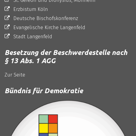
Erzbistum Köln
Deutsche Bischofskonferenz
Evangelische Kirche Langenfeld
Stadt Langenfeld
Besetzung der Beschwerdestelle nach
§ 13 Abs. 1 AGG
Zur Seite
Bündnis für Demokratie