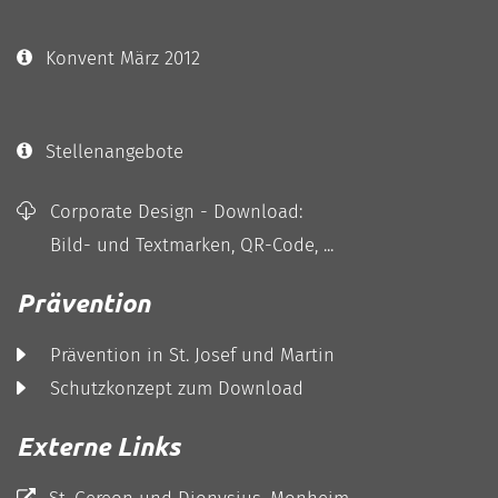
Konvent März 2012
Stellenangebote
Corporate Design - Download:
Bild- und Textmarken, QR-Code, ...
Prävention
Prävention in St. Josef und Martin
Schutzkonzept zum Download
Externe Links
St. Gereon und Dionysius, Monheim