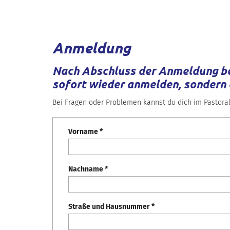
Anmeldung
Nach Abschluss der Anmeldung be
sofort wieder anmelden, sondern
Bei Fragen oder Problemen kannst du dich im Pastora
Vorname *
Nachname *
Straße und Hausnummer *