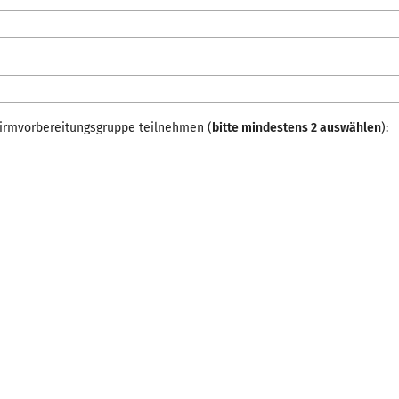
irmvorbereitungsgruppe teilnehmen (
bitte mindestens 2 auswählen
):