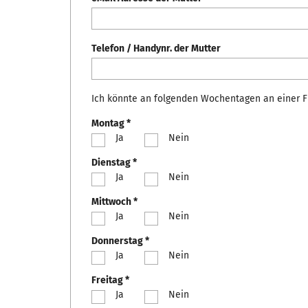
Telefon / Handynr. der Mutter
Ich könnte an folgenden Wochentagen an einer F
Montag *
Ja
Nein
Dienstag *
Ja
Nein
Mittwoch *
Ja
Nein
Donnerstag *
Ja
Nein
Freitag *
Ja
Nein