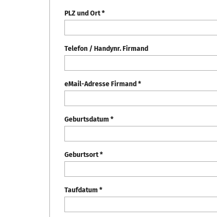
PLZ und Ort *
Telefon / Handynr. Firmand
eMail-Adresse Firmand *
Geburtsdatum *
Geburtsort *
Taufdatum *