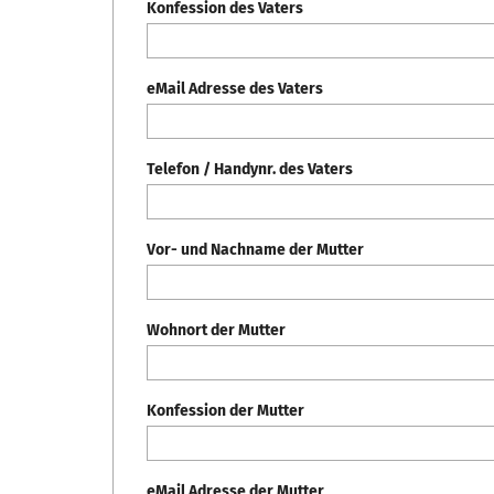
Konfession des Vaters
eMail Adresse des Vaters
Telefon / Handynr. des Vaters
Vor- und Nachname der Mutter
Wohnort der Mutter
Konfession der Mutter
eMail Adresse der Mutter