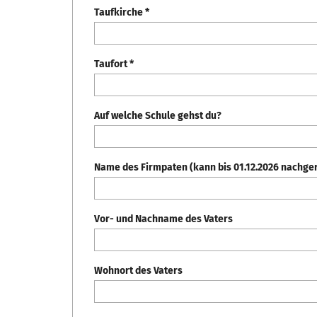
Taufkirche *
Taufort *
Auf welche Schule gehst du?
Name des Firmpaten (kann bis 01.12.2026 nachge
Vor- und Nachname des Vaters
Wohnort des Vaters