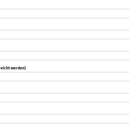
reicht werden)