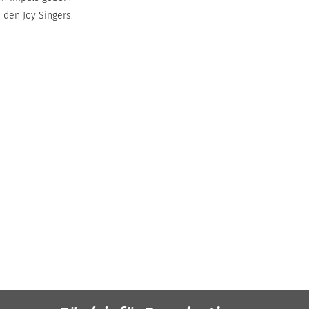
den Joy Singers.