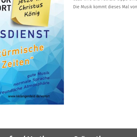
Die Musik kommt dieses Mal von 