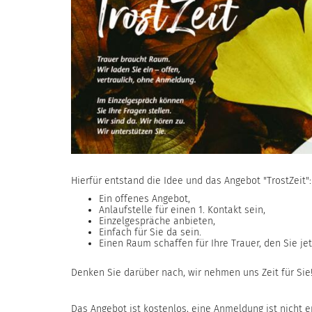
Hierfür entstand die Idee und das Angebot "TrostZeit":
Ein offenes Angebot,
Anlaufstelle für einen 1. Kontakt sein,
Einzelgespräche anbieten,
Einfach für Sie da sein.
Einen Raum schaffen für Ihre Trauer, den Sie jet
Denken Sie darüber nach, wir nehmen uns Zeit für Sie
Das Angebot ist kostenlos, eine Anmeldung ist nicht er