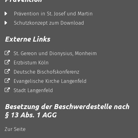
Prävention in St. Josef und Martin
Schutzkonzept zum Download
Externe Links
St. Gereon und Dionysius, Monheim
Erzbistum Köln
Deutsche Bischofskonferenz
Evangelische Kirche Langenfeld
Stadt Langenfeld
Besetzung der Beschwerdestelle nach
§ 13 Abs. 1 AGG
Zur Seite