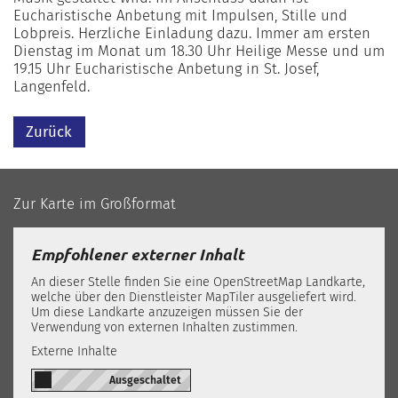
Eucharistische Anbetung mit Impulsen, Stille und
Lobpreis. Herzliche Einladung dazu. Immer am ersten
Dienstag im Monat um 18.30 Uhr Heilige Messe und um
19.15 Uhr Eucharistische Anbetung in St. Josef,
Langenfeld.
Zurück
Zur Karte im Großformat
Empfohlener externer Inhalt
An dieser Stelle finden Sie eine OpenStreetMap Landkarte,
welche über den Dienstleister MapTiler ausgeliefert wird.
Um diese Landkarte anzuzeigen müssen Sie der
Verwendung von externen Inhalten zustimmen.
Externe Inhalte