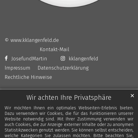
© www.kklangenfeld.de
Kontakt-Mail
JosefundMartin
kklangenfeld
Impressum
Datenschutzerklärung
Rechtliche Hinweise
✕
Wir achten Ihre Privatsphäre
Wir möchten Ihnen ein optimales Webseiten-Erlebnis bieten.
Dazu verwenden wir Cookies, die für das Funktionieren unserer
Website notwendig sind. Mit Ihrer Zustimmung verwenden wir
auch Cookies, die zur Anzeige externer Inhalte oder zu anonymen
Statistikzwecken genutzt werden. Sie können selbst entscheiden,
welche Kategorien Sie zulassen möchten. Bitte beachten Sie,