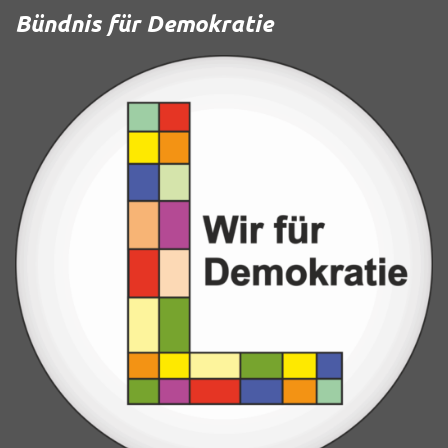
Bündnis für Demokratie