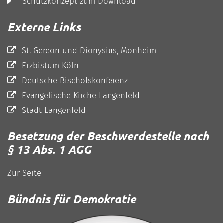
Schutzkonzept zum Download
Externe Links
St. Gereon und Dionysius, Monheim
Erzbistum Köln
Deutsche Bischofskonferenz
Evangelische Kirche Langenfeld
Stadt Langenfeld
Besetzung der Beschwerdestelle nach
§ 13 Abs. 1 AGG
Zur Seite
Bündnis für Demokratie