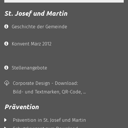
St. Josef und Martin
Geschichte der Gemeinde
Konvent März 2012
Stellenangebote
Corporate Design - Download:
Bild- und Textmarken, QR-Code, ...
Prävention
Prävention in St. Josef und Martin