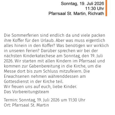
Die Sommerferien sind endlich da und viele packen
ihre Koffer für den Urlaub. Aber was muss eigentlich
alles hinein in den Koffer? Was benötigen wir wirklich
in unseren Ferien? Darüber sprechen wir bei der
nächsten Kinderkatechese am Sonntag, den 19. Juli
2026. Wir starten mit allen Kindern im Pfarrsaal und
kommen zur Gabenbereitung in die Kirche, um die
Messe dort bis zum Schluss mitzufeiern. Die
Erwachsenen nehmen währenddessen am
Gottesdienst in der Kirche teil.
Wir freuen uns auf euch, liebe Kinder.
Das Vorbereitungsteam
Termin: Sonntag, 19. Juli 2026 um 11:30 Uhr
Ort: Pfarrsaal St. Martin