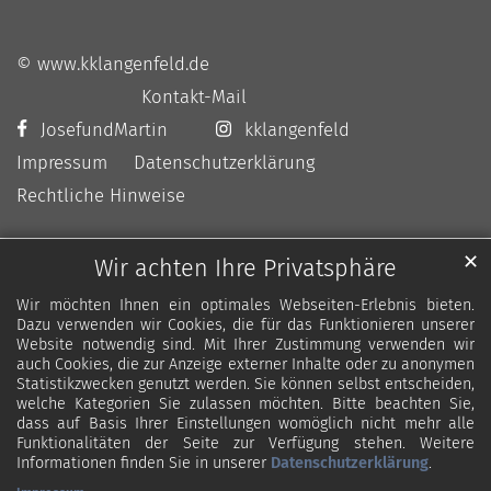
© www.kklangenfeld.de
Kontakt-Mail
JosefundMartin
kklangenfeld
Impressum
Datenschutzerklärung
Rechtliche Hinweise
✕
Wir achten Ihre Privatsphäre
Wir möchten Ihnen ein optimales Webseiten-Erlebnis bieten.
Dazu verwenden wir Cookies, die für das Funktionieren unserer
Website notwendig sind. Mit Ihrer Zustimmung verwenden wir
auch Cookies, die zur Anzeige externer Inhalte oder zu anonymen
Statistikzwecken genutzt werden. Sie können selbst entscheiden,
welche Kategorien Sie zulassen möchten. Bitte beachten Sie,
dass auf Basis Ihrer Einstellungen womöglich nicht mehr alle
Funktionalitäten der Seite zur Verfügung stehen. Weitere
Informationen finden Sie in unserer
Datenschutzerklärung
.