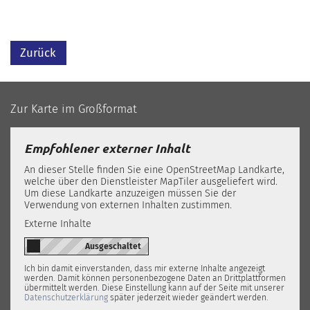
Zurück
Zur Karte im Großformat
Empfohlener externer Inhalt
An dieser Stelle finden Sie eine OpenStreetMap Landkarte,
welche über den Dienstleister MapTiler ausgeliefert wird.
Um diese Landkarte anzuzeigen müssen Sie der
Verwendung von externen Inhalten zustimmen.
Externe Inhalte
Ich bin damit einverstanden, dass mir externe Inhalte angezeigt
werden. Damit können personenbezogene Daten an Drittplattformen
übermittelt werden. Diese Einstellung kann auf der Seite mit unserer
Datenschutzerklärung
später jederzeit wieder geändert werden.