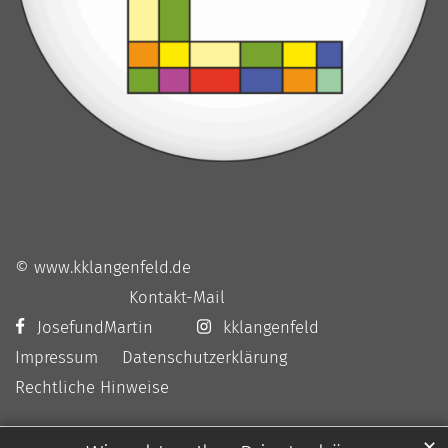
© www.kklangenfeld.de
Kontakt-Mail
JosefundMartin
kklangenfeld
Impressum
Datenschutzerklärung
Rechtliche Hinweise