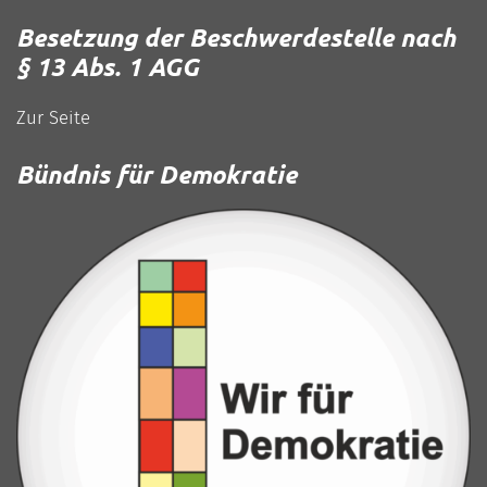
Besetzung der Beschwerdestelle nach
§ 13 Abs. 1 AGG
Zur Seite
Bündnis für Demokratie