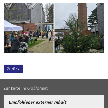
Zurück
Zur Karte im Großformat
Empfohlener externer Inhalt