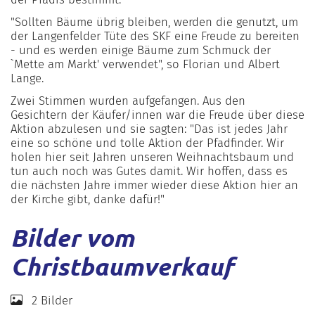
"Sollten Bäume übrig bleiben, werden die genutzt, um
der Langenfelder Tüte des SKF eine Freude zu bereiten
- und es werden einige Bäume zum Schmuck der
`Mette am Markt' verwendet", so Florian und Albert
Lange.
Zwei Stimmen wurden aufgefangen. Aus den
Gesichtern der Käufer/innen war die Freude über diese
Aktion abzulesen und sie sagten: "Das ist jedes Jahr
eine so schöne und tolle Aktion der Pfadfinder. Wir
holen hier seit Jahren unseren Weihnachtsbaum und
tun auch noch was Gutes damit. Wir hoffen, dass es
die nächsten Jahre immer wieder diese Aktion hier an
der Kirche gibt, danke dafür!"
Bilder vom
Christbaumverkauf
2 Bilder