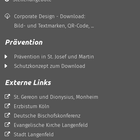
Corporate Design - Download:
Bild- und Textmarken, QR-Code, ...
Prävention
Prävention in St. Josef und Martin
Schutzkonzept zum Download
Externe Links
St. Gereon und Dionysius, Monheim
Erzbistum Köln
Deutsche Bischofskonferenz
Evangelische Kirche Langenfeld
Stadt Langenfeld