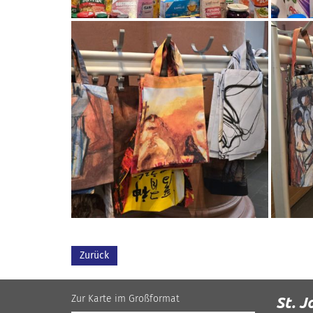
Zurück
Zur Karte im Großformat
St. J