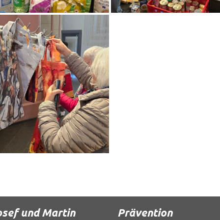
osef und Martin
Prävention