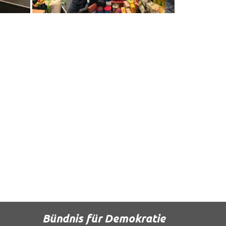
Bündnis für Demokratie