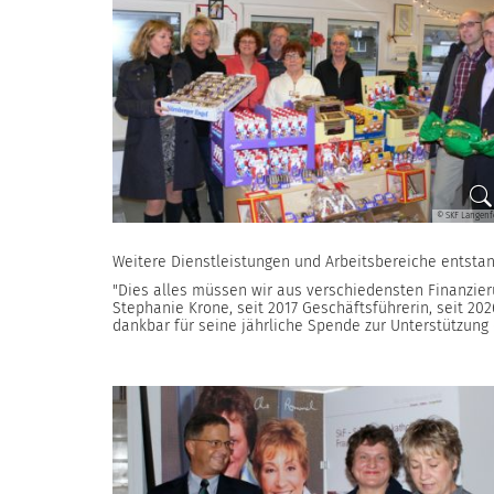
© SKF Langenf
Weitere Dienstleistungen und Arbeitsbereiche entstan
"Dies alles müssen wir aus verschiedensten Finanzier
Stephanie Krone, seit 2017 Geschäftsführerin, seit 202
dankbar für seine jährliche Spende zur Unterstützung