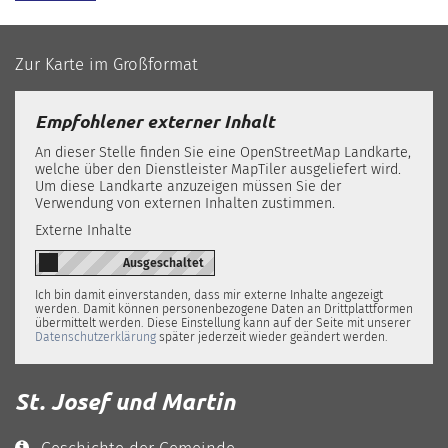
Zur Karte im Großformat
Empfohlener externer Inhalt
An dieser Stelle finden Sie eine OpenStreetMap Landkarte,
welche über den Dienstleister MapTiler ausgeliefert wird.
Um diese Landkarte anzuzeigen müssen Sie der
Verwendung von externen Inhalten zustimmen.
Externe Inhalte
Ich bin damit einverstanden, dass mir externe Inhalte angezeigt
werden. Damit können personenbezogene Daten an Drittplattformen
übermittelt werden. Diese Einstellung kann auf der Seite mit unserer
Datenschutzerklärung
später jederzeit wieder geändert werden.
St. Josef und Martin