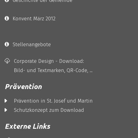
Geschichte der Gemeinde
Konvent März 2012
Stellenangebote
Corporate Design - Download:
Bild- und Textmarken, QR-Code, ...
Prävention
Prävention in St. Josef und Martin
Schutzkonzept zum Download
Externe Links