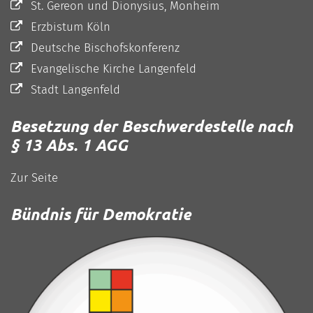
St. Gereon und Dionysius, Monheim
Erzbistum Köln
Deutsche Bischofskonferenz
Evangelische Kirche Langenfeld
Stadt Langenfeld
Besetzung der Beschwerdestelle nach
§ 13 Abs. 1 AGG
Zur Seite
Bündnis für Demokratie