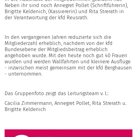
Neben ihr sind noch Annegret Pollet (Schriftführerin),
Brigitte Keldenich, (Kassiererin) und Rita Strerath in
der Verantwortung der kfd Reusrath.
In den vergangenen Jahren reduzierte sich die
Mitgliederzahl erheblich, nachdem von der kfd
Bundesebene der Mitgliedsbeitrag erheblich
angehoben wurde. Mit den heute noch gut 40 Frauen
wurden und werden Wallfahrten und kleinere Ausflüge
- inzwischen meist gemeinsam mit der kfd Berghausen
- unternommen.
Das Gruppenfoto zeigt das Leitungsteam v. l.:
Cäcilia Zimmermann, Annegret Pollet, Rita Strerath u.
Brigitte Keldenich