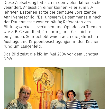
Diese Zielsetzung hat sich in den vielen Jahren sicher
verändert. Anlässlich einer kleinen Feier zum 80-
jährigen Bestehen sagte die damalige Vorsitzende
Anni Vehreschild: "Bei unserem Beisammensein nach
der Frauenmesse werden häufig Referenten des
Bildungswerkes Leverkusen und Opladen zu Themen
wie z. B. Gesundheit, Ernährung und Geschichte
eingeladen. Sehr beliebt waren auch die jährlichen
Ausflüge und Krippenbesichtigungen in den Kirchen
rund um Langenfeld.
Das Bild zeigt die kfd im Mai 2004 vor dem Landtag
NRW.