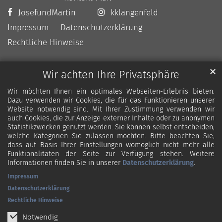
JosefundMartin
kklangenfeld
Impressum
Datenschutzerklärung
Rechtliche Hinweise
✕
Wir achten Ihre Privatsphäre
Wir möchten Ihnen ein optimales Webseiten-Erlebnis bieten.
Dazu verwenden wir Cookies, die für das Funktionieren unserer
Website notwendig sind. Mit Ihrer Zustimmung verwenden wir
auch Cookies, die zur Anzeige externer Inhalte oder zu anonymen
Statistikzwecken genutzt werden. Sie können selbst entscheiden,
welche Kategorien Sie zulassen möchten. Bitte beachten Sie,
dass auf Basis Ihrer Einstellungen womöglich nicht mehr alle
Funktionalitäten der Seite zur Verfügung stehen. Weitere
Informationen finden Sie in unserer
Datenschutzerklärung
.
Impressum
Datenschutzerklärung
Rechtliche Hinweise
Notwendig