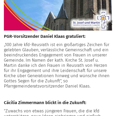
PGR-Vorsitzender Daniel Klaas gratuliert:
„100 Jahre kfd-Reusrath ist ein großartiges Zeichen für
gelebten Glauben, verlässliche Gemeinschaft und ein
beeindruckendes Engagement von Frauen in unserer
Gemeinde. Im Namen der kath. Kirche St. Josef u.
Martin danke ich den Frauen in Reusrath von Herzen
für ihr Engagement und ihre Leidenschaft für unsere
Kirche über Generationen hinweg und wünsche ihnen
Gottes Segen für die Zukunft", so
Pfarrgemeinderatsvorsitzender Daniel Klaas.
Cäcilia Zimmermann blickt in die Zukunft:
"Zuwachs von etwas jüngeren Frauen, die die kfd