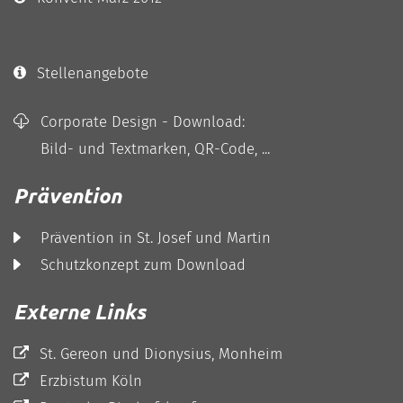
Stellenangebote
Corporate Design - Download:
Bild- und Textmarken, QR-Code, ...
Prävention
Prävention in St. Josef und Martin
Schutzkonzept zum Download
Externe Links
St. Gereon und Dionysius, Monheim
Erzbistum Köln