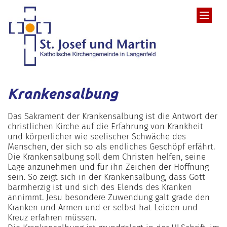
Zum Inhalt springen
Krankensalbung
Das Sakrament der Krankensalbung ist die Antwort der
christlichen Kirche auf die Erfahrung von Krankheit
und körperlicher wie seelischer Schwäche des
Menschen, der sich so als endliches Geschöpf erfährt.
Die Krankensalbung soll dem Christen helfen, seine
Lage anzunehmen und für ihn Zeichen der Hoffnung
sein. So zeigt sich in der Krankensalbung, dass Gott
barmherzig ist und sich des Elends des Kranken
annimmt. Jesu besondere Zuwendung galt grade den
Kranken und Armen und er selbst hat Leiden und
Kreuz erfahren müssen.