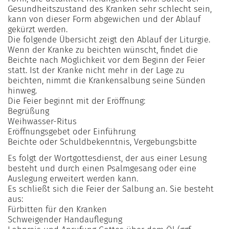
Gesundheitszustand des Kranken sehr schlecht sein,
kann von dieser Form abgewichen und der Ablauf
gekürzt werden.
Die folgende Übersicht zeigt den Ablauf der Liturgie.
Wenn der Kranke zu beichten wünscht, findet die
Beichte nach Möglichkeit vor dem Beginn der Feier
statt. Ist der Kranke nicht mehr in der Lage zu
beichten, nimmt die Krankensalbung seine Sünden
hinweg.
Die Feier beginnt mit der Eröffnung:
Begrüßung
Weihwasser-Ritus
Eröffnungsgebet oder Einführung
Beichte oder Schuldbekenntnis, Vergebungsbitte
Es folgt der Wortgottesdienst, der aus einer Lesung
besteht und durch einen Psalmgesang oder eine
Auslegung erweitert werden kann.
Es schließt sich die Feier der Salbung an. Sie besteht
aus:
Fürbitten für den Kranken
Schweigender Handauflegung