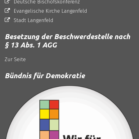
Deutsche Bischofskonferenz
Evangelische Kirche Langenfeld
Stadt Langenfeld
Besetzung der Beschwerdestelle nach
§ 13 Abs. 1 AGG
Zur Seite
Bündnis für Demokratie