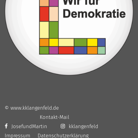
© www.kklangenfeld.de
Kontakt-Mail
JosefundMartin
kklangenfeld
Impressum
Datenschutzerklärung