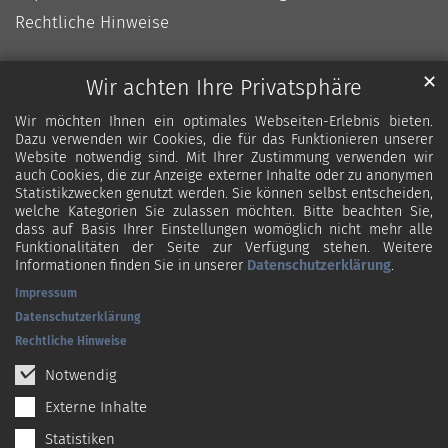
Rechtliche Hinweise
✕
Wir achten Ihre Privatsphäre
Wir möchten Ihnen ein optimales Webseiten-Erlebnis bieten.
Dazu verwenden wir Cookies, die für das Funktionieren unserer
Website notwendig sind. Mit Ihrer Zustimmung verwenden wir
auch Cookies, die zur Anzeige externer Inhalte oder zu anonymen
Statistikzwecken genutzt werden. Sie können selbst entscheiden,
welche Kategorien Sie zulassen möchten. Bitte beachten Sie,
dass auf Basis Ihrer Einstellungen womöglich nicht mehr alle
Funktionalitäten der Seite zur Verfügung stehen. Weitere
Informationen finden Sie in unserer
Datenschutzerklärung
.
Impressum
Datenschutzerklärung
Rechtliche Hinweise
Notwendig
Externe Inhalte
Statistiken