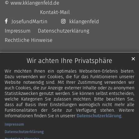
© www.kklangenfeld.de
Kontakt-Mail
JosefundMartin
kklangenfeld
Impressum
Datenschutzerklärung
Rechtliche Hinweise
✕
Wir achten Ihre Privatsphäre
Wir möchten Ihnen ein optimales Webseiten-Erlebnis bieten.
Dazu verwenden wir Cookies, die für das Funktionieren unserer
Website notwendig sind. Mit Ihrer Zustimmung verwenden wir
auch Cookies, die zur Anzeige externer Inhalte oder zu anonymen
Statistikzwecken genutzt werden. Sie können selbst entscheiden,
welche Kategorien Sie zulassen möchten. Bitte beachten Sie,
dass auf Basis Ihrer Einstellungen womöglich nicht mehr alle
Funktionalitäten der Seite zur Verfügung stehen. Weitere
Informationen finden Sie in unserer
Datenschutzerklärung
.
Impressum
Datenschutzerklärung