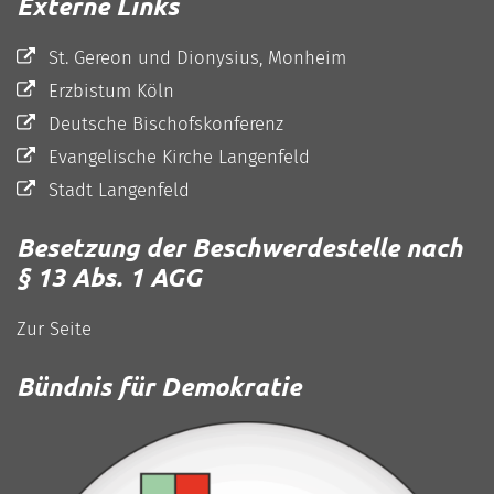
Externe Links
St. Gereon und Dionysius, Monheim
Erzbistum Köln
Deutsche Bischofskonferenz
Evangelische Kirche Langenfeld
Stadt Langenfeld
Besetzung der Beschwerdestelle nach
§ 13 Abs. 1 AGG
Zur Seite
Bündnis für Demokratie