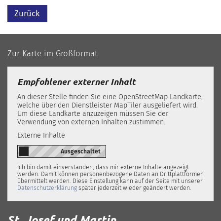
Zurück
Zur Karte im Großformat
Empfohlener externer Inhalt
An dieser Stelle finden Sie eine OpenStreetMap Landkarte,
welche über den Dienstleister MapTiler ausgeliefert wird.
Um diese Landkarte anzuzeigen müssen Sie der
Verwendung von externen Inhalten zustimmen.
Externe Inhalte
Ich bin damit einverstanden, dass mir externe Inhalte angezeigt
werden. Damit können personenbezogene Daten an Drittplattformen
übermittelt werden. Diese Einstellung kann auf der Seite mit unserer
Datenschutzerklärung
später jederzeit wieder geändert werden.
St. Josef und Martin