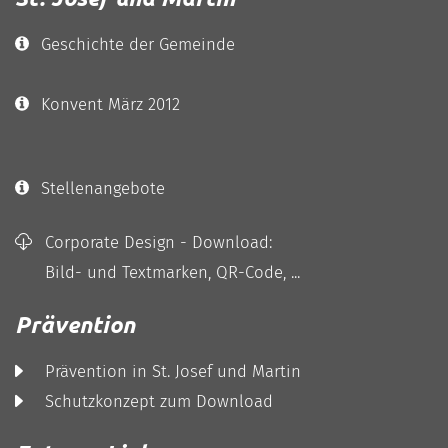
Geschichte der Gemeinde
Konvent März 2012
Stellenangebote
Corporate Design - Download:
Bild- und Textmarken, QR-Code, ...
Prävention
Prävention in St. Josef und Martin
Schutzkonzept zum Download