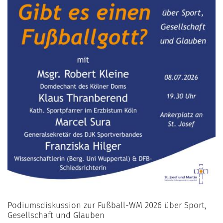
Podiumsdiskussion zur Fußball-WM 2026 über Sport,
Gesellschaft und Glauben