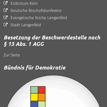
Erzbistum Köln
Deutsche Bischofskonferenz
Evangelische Kirche Langenfeld
Stadt Langenfeld
Besetzung der Beschwerdestelle nach
§ 13 Abs. 1 AGG
Zur Seite
Bündnis für Demokratie