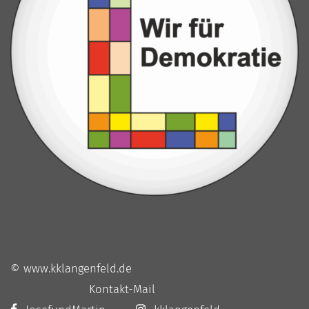
© www.kklangenfeld.de
Kontakt-Mail