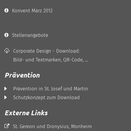
Konvent März 2012
Stellenangebote
Corporate Design - Download:
Bild- und Textmarken, QR-Code, ...
Prävention
Prävention in St. Josef und Martin
Schutzkonzept zum Download
Externe Links
St. Gereon und Dionysius, Monheim