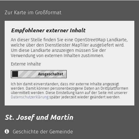
Zur Karte im Großformat
Empfohlener externer Inhalt
An dieser Stelle finden Sie eine OpenStreetMap Landkarte,
welche über den Dienstleister MapTiler ausgeliefert wird.
Um diese Landkarte anzuzeigen müssen Sie der
Verwendung von externen Inhalten zustimmen.
Externe Inhalte
Ich bin damit einverstanden, dass mir externe Inhalte angezeigt
werden. Damit können personenbezogene Daten an Drittplattformen
übermittelt werden. Diese Einstellung kann auf der Seite mit unserer
Datenschutzerklärung
später jederzeit wieder geändert werden.
St. Josef und Martin
Geschichte der Gemeinde