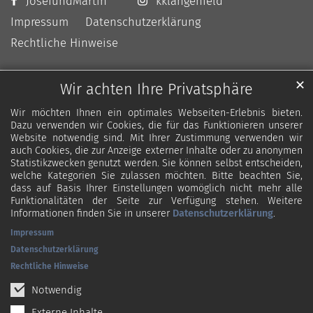
JosefundMartin
kklangenfeld
Impressum
Datenschutzerklärung
Rechtliche Hinweise
✕
Wir achten Ihre Privatsphäre
Wir möchten Ihnen ein optimales Webseiten-Erlebnis bieten.
Dazu verwenden wir Cookies, die für das Funktionieren unserer
Website notwendig sind. Mit Ihrer Zustimmung verwenden wir
auch Cookies, die zur Anzeige externer Inhalte oder zu anonymen
Statistikzwecken genutzt werden. Sie können selbst entscheiden,
welche Kategorien Sie zulassen möchten. Bitte beachten Sie,
dass auf Basis Ihrer Einstellungen womöglich nicht mehr alle
Funktionalitäten der Seite zur Verfügung stehen. Weitere
Informationen finden Sie in unserer
Datenschutzerklärung
.
Impressum
Datenschutzerklärung
Rechtliche Hinweise
Notwendig
Externe Inhalte