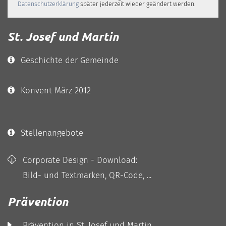
Datenschutzerklärung
später jederzeit wieder geändert werden.
St. Josef und Martin
Geschichte der Gemeinde
Konvent März 2012
Stellenangebote
Corporate Design - Download:
Bild- und Textmarken, QR-Code, ...
Prävention
Prävention in St. Josef und Martin