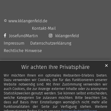
© www.kklangenfeld.de
Kontakt-Mail
JosefundMartin
kklangenfeld
Impressum
Datenschutzerklärung
Rechtliche Hinweise
✕
Wir achten Ihre Privatsphäre
Wir möchten Ihnen ein optimales Webseiten-Erlebnis bieten.
Dazu verwenden wir Cookies, die für das Funktionieren unserer
Website notwendig sind. Mit Ihrer Zustimmung verwenden wir
auch Cookies, die zur Anzeige externer Inhalte oder zu anonymen
Statistikzwecken genutzt werden. Sie können selbst entscheiden,
welche Kategorien Sie zulassen möchten. Bitte beachten Sie,
dass auf Basis Ihrer Einstellungen womöglich nicht mehr alle
Funktionalitäten der Seite zur Verfügung stehen. Weitere