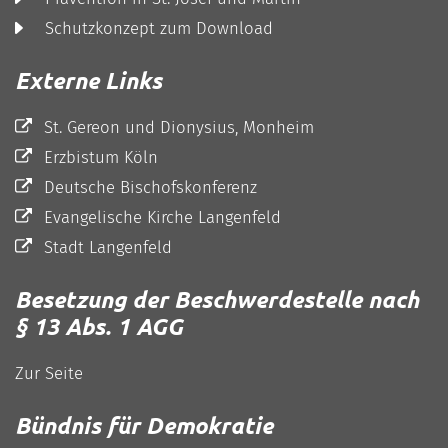
Schutzkonzept zum Download
Externe Links
St. Gereon und Dionysius, Monheim
Erzbistum Köln
Deutsche Bischofskonferenz
Evangelische Kirche Langenfeld
Stadt Langenfeld
Besetzung der Beschwerdestelle nach
§ 13 Abs. 1 AGG
Zur Seite
Bündnis für Demokratie