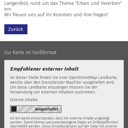
Langenfeld, rund um das Thema "Erben und Vererben"
ein.
Wir freuen uns auf Ihr Kommen und Ihre Fragen!
Zurück
Zur Karte im Großformat
Empfohlener externer Inhalt
An dieser Stelle finden Sie eine OpenStreetMap Landkarte,
welche über den Dienstleister MapTiler ausgeliefert wird.
Um diese Landkarte anzuzeigen müssen Sie der
Verwendung von externen Inhalten zustimmen.
Externe Inhalte
Ich bin damit einverstanden, dass mir externe Inhalte angezeigt
werden. Damit können personenbezogene Daten an Drittplattformen
übermittelt werden. Diese Einstellung kann auf der Seite mit unserer