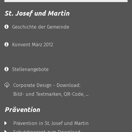
St. Josef und Martin
Geschichte der Gemeinde
Konvent März 2012
Stellenangebote
Corporate Design - Download:
Bild- und Textmarken, QR-Code, ...
Prävention
Prävention in St. Josef und Martin
Schutzkonzept zum Download