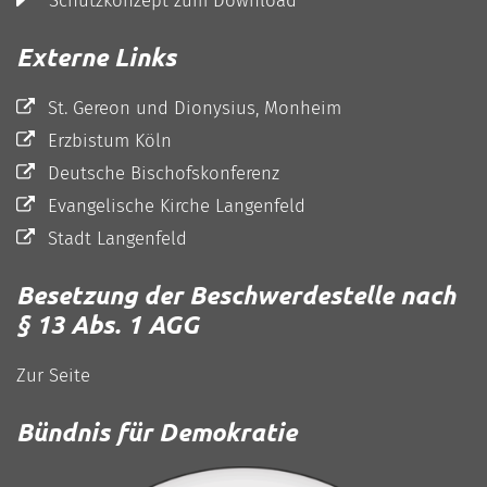
Externe Links
St. Gereon und Dionysius, Monheim
Erzbistum Köln
Deutsche Bischofskonferenz
Evangelische Kirche Langenfeld
Stadt Langenfeld
Besetzung der Beschwerdestelle nach
§ 13 Abs. 1 AGG
Zur Seite
Bündnis für Demokratie