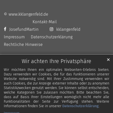
© www.kklangenfeld.de
Kontakt-Mail
JosefundMartin
kklangenfeld
Impressum
Datenschutzerklärung
Rechtliche Hinweise
✕
Wir achten Ihre Privatsphäre
Wir möchten Ihnen ein optimales Webseiten-Erlebnis bieten.
Dazu verwenden wir Cookies, die für das Funktionieren unserer
Website notwendig sind. Mit Ihrer Zustimmung verwenden wir
auch Cookies, die zur Anzeige externer Inhalte oder zu anonymen
Statistikzwecken genutzt werden. Sie können selbst entscheiden,
welche Kategorien Sie zulassen möchten. Bitte beachten Sie,
dass auf Basis Ihrer Einstellungen womöglich nicht mehr alle
Funktionalitäten der Seite zur Verfügung stehen. Weitere
Informationen finden Sie in unserer
Datenschutzerklärung
.