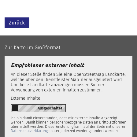
Zurück
Zur Karte im Großformat
Empfohlener externer Inhalt
An dieser Stelle finden Sie eine OpenStreetMap Landkarte,
welche über den Dienstleister MapTiler ausgeliefert wird.
Um diese Landkarte anzuzeigen müssen Sie der
Verwendung von externen Inhalten zustimmen.
Externe Inhalte
Ich bin damit einverstanden, dass mir externe Inhalte angezeigt
werden. Damit können personenbezogene Daten an Drittplattformen
übermittelt werden. Diese Einstellung kann auf der Seite mit unserer
Datenschutzerklärung
später jederzeit wieder geändert werden.