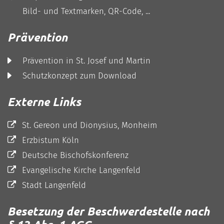
Bild- und Textmarken, QR-Code, ...
Prävention
Prävention in St. Josef und Martin
Schutzkonzept zum Download
Externe Links
St. Gereon und Dionysius, Monheim
Erzbistum Köln
Deutsche Bischofskonferenz
Evangelische Kirche Langenfeld
Stadt Langenfeld
Besetzung der Beschwerdestelle nach