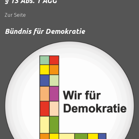
§ 13 Abs. 1 AGG
Zur Seite
Bündnis für Demokratie