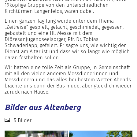
19köpfige Gruppe von den unterschiedlichen
Kirchtürmen Langenfelds, waren dabei.
Einen ganzen Tag lang wurde unter dem Thema
„Zeitreise“ gespielt, gelacht, geschmiedet, gegessen,
gebastelt und eine Hl. Messe mit dem
Diözesanjugendseelsorger, Pfr. Dr. Tobias
Schwaderlapp, gefeiert. Er sagte uns, wie wichtig der
Dienst am Altar ist und dass wir so lange wie möglich
daran festhalten sollen.
Wir hatten eine tolle Zeit als Gruppe, in Gemeinschaft
mit all den vielen anderen Messdienerinnen und
Messdienern und das alles bei bestem Wetter. Abends
brachte uns dann der Bus müde, aber glücklich wieder
zurück nach Hause.
Bilder aus Altenberg
5 Bilder