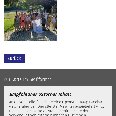
Zurück
Zur Karte im Großformat
Empfohlener externer Inhalt
An dieser Stelle finden Sie eine OpenStreetMap Landkarte,
welche über den Dienstleister MapTiler ausgeliefert wird.
Um diese Landkarte anzuzeigen müssen Sie der
Verwendung von externen Inhalten zustimmen.